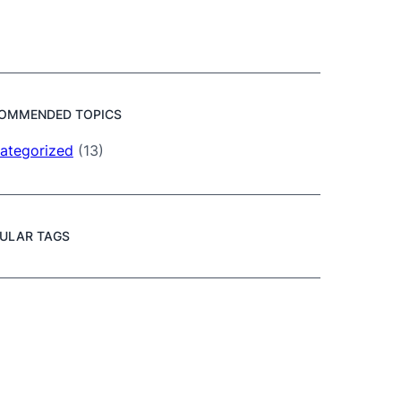
OMMENDED TOPICS
ategorized
(13)
ULAR TAGS