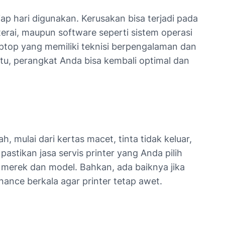
ap hari digunakan. Kerusakan bisa terjadi pada
terai, maupun software seperti sistem operasi
 laptop yang memiliki teknisi berpengalaman dan
tu, perangkat Anda bisa kembali optimal dan
h, mulai dari kertas macet, tinta tidak keluar,
pastikan jasa servis printer yang Anda pilih
merek dan model. Bahkan, ada baiknya jika
ance berkala agar printer tetap awet.