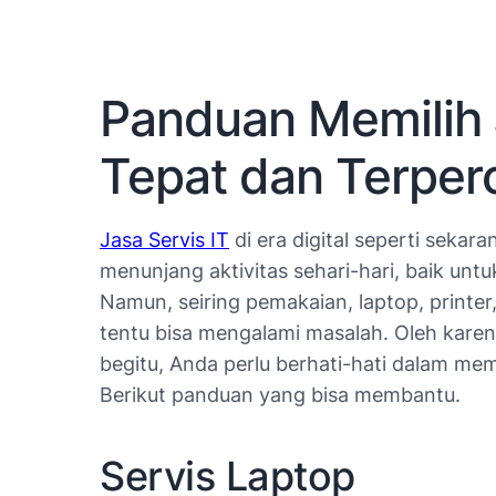
Panduan Memilih 
Tepat dan Terper
Jasa Servis IT
di era digital seperti sekar
menunjang aktivitas sehari-hari, baik unt
Namun, seiring pemakaian, laptop, printer
tentu bisa mengalami masalah. Oleh karena 
begitu, Anda perlu berhati-hati dalam me
Berikut panduan yang bisa membantu.
Servis Laptop