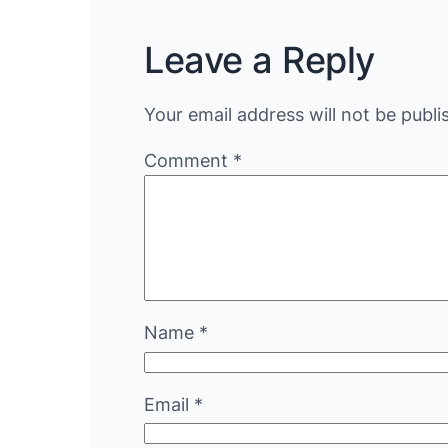
Leave a Reply
Your email address will not be publi
Comment
*
Name
*
Email
*