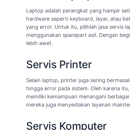
Laptop adalah perangkat yang hampir seti
hardware seperti keyboard, layar, atau ba
yang error. Untuk itu, pilihlah jasa servis
menggunakan sparepart asli. Dengan begi
lebih awet.
Servis Printer
Selain laptop, printer juga sering bermasala
hingga error pada sistem. Oleh karena itu, 
memiliki kemampuan menangani berbagai 
mereka juga menyediakan layanan mainten
Servis Komputer