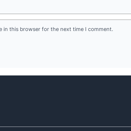
 in this browser for the next time I comment.