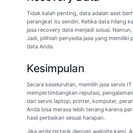
Tidak kalah penting, data adalah aset ber
perangkat itu sendiri. Ketika data hilang 
jasa recovery data menjadi solusi. Namu
Jadi, pilihlah penyedia jasa yang memilik
data Anda.
Kesimpulan
Secara keseluruhan, memilih jasa servis IT
mempertimbangkan reputasi, pengalaman t
dari servis laptop, printer, komputer, per
Anda bisa merasa lebih tenang karena per
hasil perbaikan sesuai harapan.
Jika anda tertarik dengan website kami, 