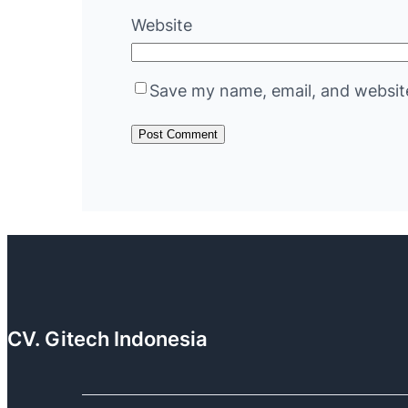
Website
Save my name, email, and website
CV. Gitech Indonesia