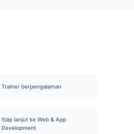
Trainer berpengalaman
Siap lanjut ke Web & App
Development