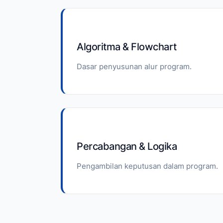
Algoritma & Flowchart
Dasar penyusunan alur program.
Percabangan & Logika
Pengambilan keputusan dalam program.