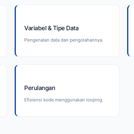
Variabel & Tipe Data
Pengenalan data dan pengolahannya.
Perulangan
Efisiensi kode menggunakan looping.