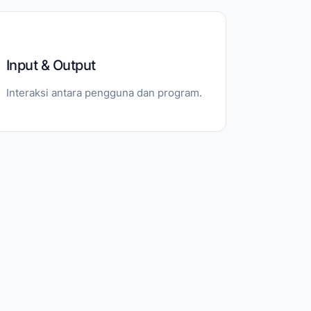
Input & Output
Interaksi antara pengguna dan program.