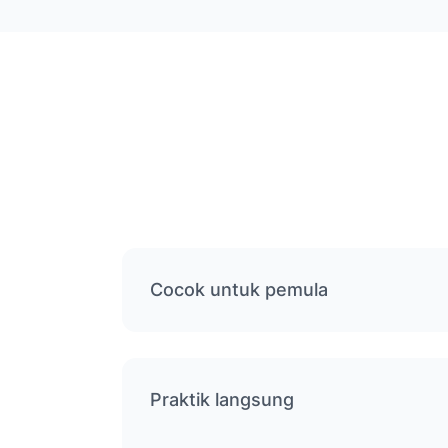
Cocok untuk pemula
Praktik langsung