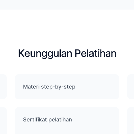
Keunggulan Pelatihan
Materi step-by-step
Sertifikat pelatihan