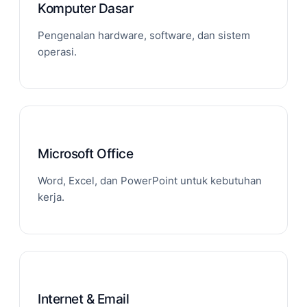
Komputer Dasar
Pengenalan hardware, software, dan sistem
operasi.
Microsoft Office
Word, Excel, dan PowerPoint untuk kebutuhan
kerja.
Internet & Email