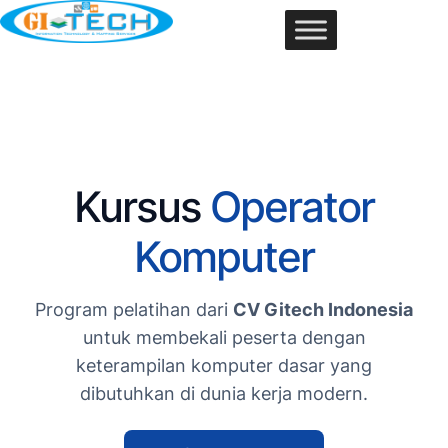
Kursus
Operator
Komputer
Program pelatihan dari
CV Gitech Indonesia
untuk membekali peserta dengan
keterampilan komputer dasar yang
dibutuhkan di dunia kerja modern.