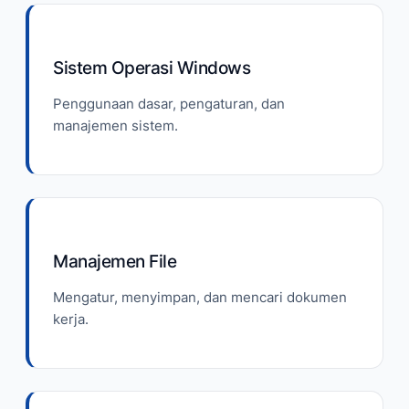
Sistem Operasi Windows
Penggunaan dasar, pengaturan, dan
manajemen sistem.
Manajemen File
Mengatur, menyimpan, dan mencari dokumen
kerja.