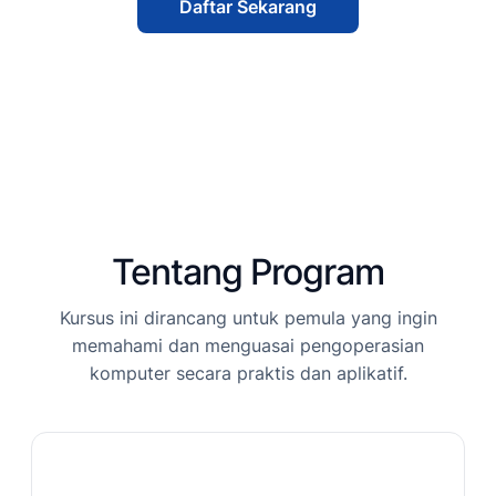
Daftar Sekarang
Tentang Program
Kursus ini dirancang untuk pemula yang ingin
memahami dan menguasai pengoperasian
komputer secara praktis dan aplikatif.