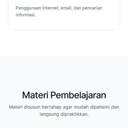
Penggunaan internet, email, dan pencarian
informasi.
Materi Pembelajaran
Materi disusun bertahap agar mudah dipahami dan
langsung dipraktikkan.