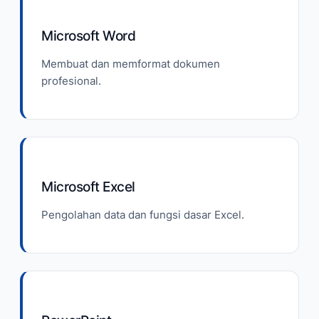
Microsoft Word
Membuat dan memformat dokumen
profesional.
Microsoft Excel
Pengolahan data dan fungsi dasar Excel.