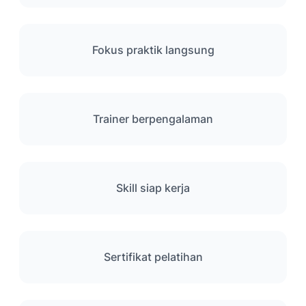
Fokus praktik langsung
Trainer berpengalaman
Skill siap kerja
Sertifikat pelatihan