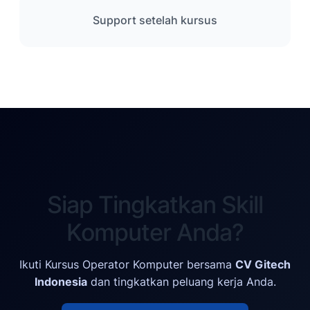
Support setelah kursus
Siap Tingkatkan Skill
Komputer Anda?
Ikuti Kursus Operator Komputer bersama
CV Gitech
Indonesia
dan tingkatkan peluang kerja Anda.