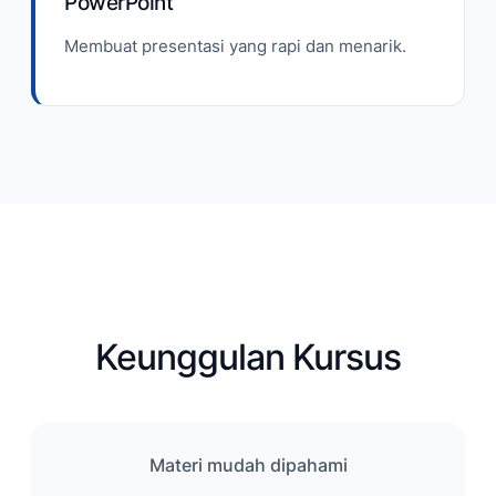
PowerPoint
Membuat presentasi yang rapi dan menarik.
Keunggulan Kursus
Materi mudah dipahami