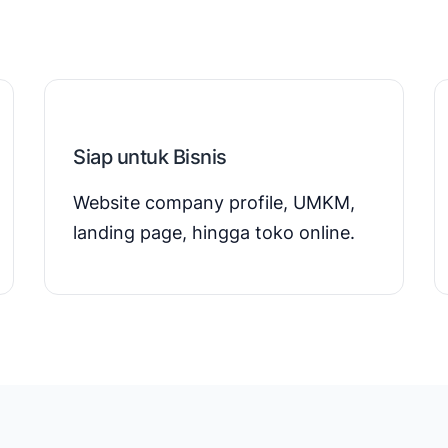
Siap untuk Bisnis
Website company profile, UMKM,
landing page, hingga toko online.