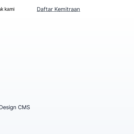
Daftar Kemitraan
ak kami