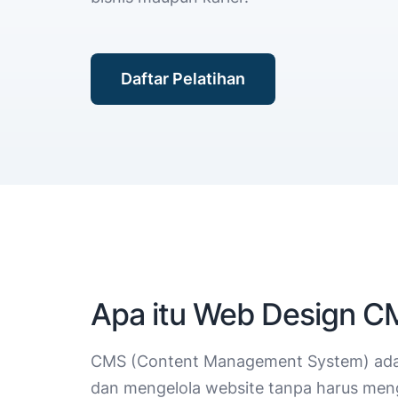
Daftar Pelatihan
Apa itu Web Design 
CMS (Content Management System) ada
dan mengelola website tanpa harus men