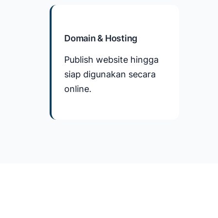
Domain & Hosting
Publish website hingga
siap digunakan secara
online.