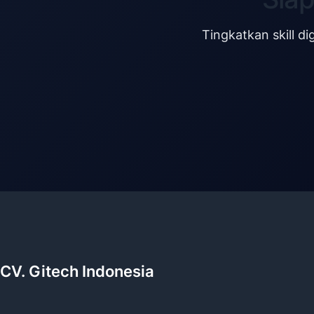
Tingkatkan skill d
CV. Gitech Indonesia