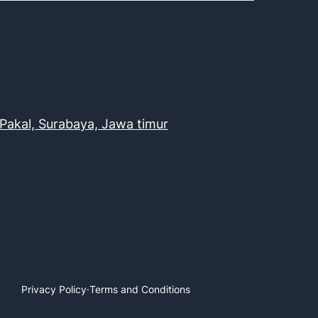
Pakal, Surabaya, Jawa timur
Privacy Policy
·
Terms and Conditions