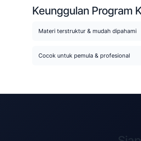
Keunggulan Program 
Materi terstruktur & mudah dipahami
Cocok untuk pemula & profesional
Sia