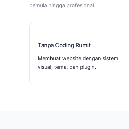
pemula hingga profesional.
Tanpa Coding Rumit
Membuat website dengan sistem
visual, tema, dan plugin.