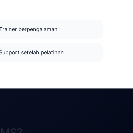
Trainer berpengalaman
Support setelah pelatihan
CMS?