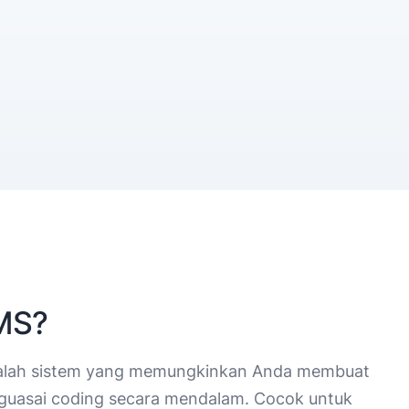
CMS?
lah sistem yang memungkinkan Anda membuat
guasai coding secara mendalam. Cocok untuk